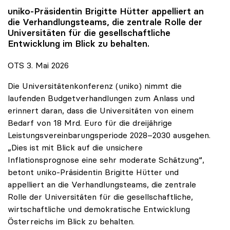
uniko
-Präsidentin Brigitte Hütter appelliert an
die Verhandlungsteams, die zentrale Rolle der
Universitäten für die gesellschaftliche
Entwicklung im Blick zu behalten.
OTS 3. Mai 2026
Die Universitätenkonferenz (uniko) nimmt die
laufenden Budgetverhandlungen zum Anlass und
erinnert daran, dass die Universitäten von einem
Bedarf von 18 Mrd. Euro für die dreijährige
Leistungsvereinbarungsperiode 2028–2030 ausgehen.
„Dies ist mit Blick auf die unsichere
Inflationsprognose eine sehr moderate Schätzung“,
betont uniko-Präsidentin Brigitte Hütter und
appelliert an die Verhandlungsteams, die zentrale
Rolle der Universitäten für die gesellschaftliche,
wirtschaftliche und demokratische Entwicklung
Österreichs im Blick zu behalten.