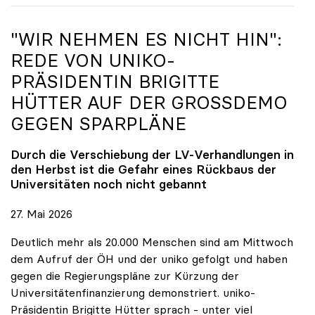
"WIR NEHMEN ES NICHT HIN":
REDE VON
UNIKO
-
PRÄSIDENTIN BRIGITTE
HÜTTER AUF DER GROSSDEMO G
EGEN SPARPLÄNE
Durch die Verschiebung der LV-Verhandlungen in
den Herbst ist die Gefahr eines Rückbaus der
Universitäten noch nicht gebannt
27. Mai 2026
Deutlich mehr als 20.000 Menschen sind am Mittwoch
dem Aufruf der ÖH und der uniko gefolgt und haben
gegen die Regierungspläne zur Kürzung der
Universitätenfinanzierung demonstriert. uniko-
Präsidentin Brigitte Hütter sprach - unter viel