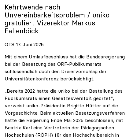
Kehrtwende nach
Unvereinbarkeitsproblem /
uniko
gratuliert Vizerektor Markus
Fallenböck
OTS 17. Juni 2025
Mit einem Umlaufbeschluss hat die Bundesregierung
bei der Besetzung des ORF-Publikumsrats
schlussendlich doch den Dreiervorschlag der
Universitätenkonferenz berücksichtigt.
„Bereits 2022 hatte die uniko bei der Bestellung des
Publikumsrats einen Gesetzesverstoß geortet“,
verweist uniko-Präsidentin Brigitte Hütter auf die
Vorgeschichte. Beim aktuellen Besetzungsverfahren
hatte die Regierung Ende Mai 2025 beschlossen, mit
Beatrix Karl eine Vertreterin der Pädagogischen
Hochschulen (RÖPH) für den Hochschulbereich in