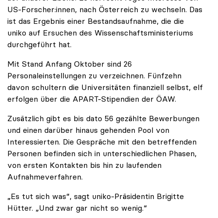
US-Forscher:innen, nach Österreich zu wechseln. Das
ist das Ergebnis einer Bestandsaufnahme, die die
uniko auf Ersuchen des Wissenschaftsministeriums
durchgeführt hat.
Mit Stand Anfang Oktober sind 26
Personaleinstellungen zu verzeichnen. Fünfzehn
davon schultern die Universitäten finanziell selbst, elf
erfolgen über die APART-Stipendien der ÖAW.
Zusätzlich gibt es bis dato 56 gezählte Bewerbungen
und einen darüber hinaus gehenden Pool von
Interessierten. Die Gespräche mit den betreffenden
Personen befinden sich in unterschiedlichen Phasen,
von ersten Kontakten bis hin zu laufenden
Aufnahmeverfahren.
„Es tut sich was“, sagt uniko-Präsidentin Brigitte
Hütter. „Und zwar gar nicht so wenig.“