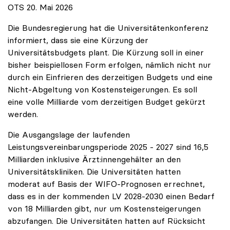
OTS 20. Mai 2026
Die Bundesregierung hat die Universitätenkonferenz
informiert, dass sie eine Kürzung der
Universitätsbudgets plant. Die Kürzung soll in einer
bisher beispiellosen Form erfolgen, nämlich nicht nur
durch ein Einfrieren des derzeitigen Budgets und eine
Nicht-Abgeltung von Kostensteigerungen. Es soll
eine volle Milliarde vom derzeitigen Budget gekürzt
werden.
Die Ausgangslage der laufenden
Leistungsvereinbarungsperiode 2025 - 2027 sind 16,5
Milliarden inklusive Ärzt:innengehälter an den
Universitätskliniken. Die Universitäten hatten
moderat auf Basis der WIFO-Prognosen errechnet,
dass es in der kommenden LV 2028-2030 einen Bedarf
von 18 Milliarden gibt, nur um Kostensteigerungen
abzufangen. Die Universitäten hatten auf Rücksicht