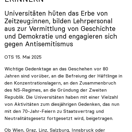
Universitäten hüten das Erbe von
Zeitzeug:innen, bilden Lehrpersonal
aus zur Vermittlung von Geschichte
und Demokratie und engagieren sich
gegen Antisemitismus
OTS 15. Mai 2025
Wichtige Gedenktage an das Geschehen vor 80
Jahren sind vorüber, an die Befreiung der Häftlinge in
den Konzentrationslagern, an den Zusammenbruch
des NS-Regimes, an die Gründung der Zweiten
Republik. Die Universitäten haben mit einer Vielzahl
von Aktivitäten zum diesjährigen Gedenken, das nun
mit den 70-Jahr-Feiern zu Staatsvertrag und
Neutralitätsgesetz fortgesetzt wird, beigetragen.
Ob Wien, Graz, Linz, Salzburg, Innsbruck oder