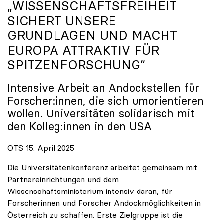
„WISSENSCHAFTSFREIHEIT
SICHERT UNSERE
GRUNDLAGEN UND MACHT
EUROPA ATTRAKTIV FÜR
SPITZENFORSCHUNG“
Intensive Arbeit an Andockstellen für
Forscher:innen, die sich umorientieren
wollen. Universitäten solidarisch mit
den Kolleg:innen in den USA
OTS 15. April 2025
Die Universitätenkonferenz arbeitet gemeinsam mit
Partnereinrichtungen und dem
Wissenschaftsministerium intensiv daran, für
Forscherinnen und Forscher Andockmöglichkeiten in
Österreich zu schaffen. Erste Zielgruppe ist die