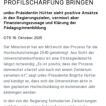
PROFILSCHÄRFUNG BRINGEN
uniko
-Präsidentin Hütter sieht positive Ansätze
in den Regierungszielen, vermisst aber
Finanzierungszusage und Klärung der
Pädagog:innenbildung
OTS 16. Oktober 2025
Der Ministerrat hat am Mittwoch den Prozess für die
Hochschulstrategie 2040 genehmigt. Aus Sicht der
Universitätenkonferenz ist eine Strategiedebatte
längst notwendig. „Es ist positiv, dass der Prozess
demnächst startet und auch mit einem Zieldatum
versehen ist“, sagt uniko-Präsidentin Brigitte Hütter
und kündigt an, dass sich die Universitäten aktiv in
den geplanten Hochschuldialog im kommenden Jahr
einbringen werden.
In den von der Regierung formulierten Zielsetzungen