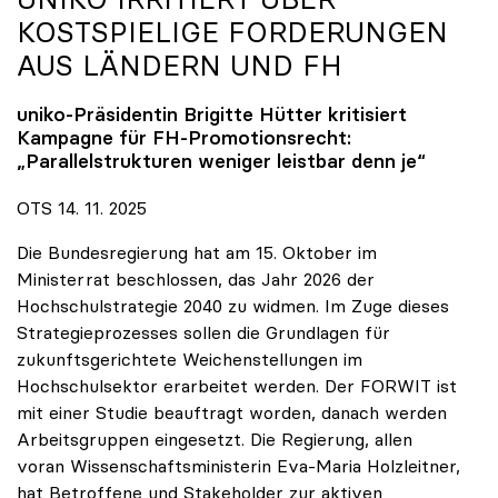
KOSTSPIELIGE FORDERUNGEN
AUS LÄNDERN UND FH
uniko
-Präsidentin Brigitte Hütter kritisiert
Kampagne für FH-Promotionsrecht:
„Parallelstrukturen weniger leistbar denn je“
OTS 14. 11. 2025
Die Bundesregierung hat am 15. Oktober im
Ministerrat beschlossen, das Jahr 2026 der
Hochschulstrategie 2040 zu widmen. Im Zuge dieses
Strategieprozesses sollen die Grundlagen für
zukunftsgerichtete Weichenstellungen im
Hochschulsektor erarbeitet werden. Der FORWIT ist
mit einer Studie beauftragt worden, danach werden
Arbeitsgruppen eingesetzt. Die Regierung, allen
voran Wissenschaftsministerin Eva-Maria Holzleitner,
hat Betroffene und Stakeholder zur aktiven