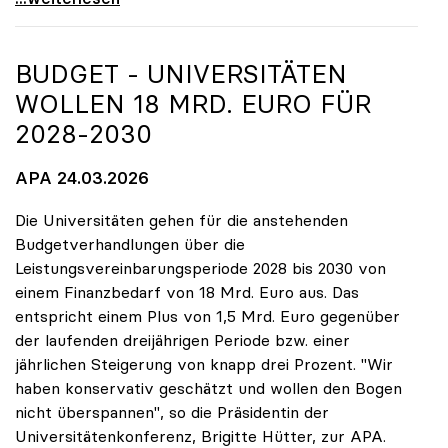
BUDGET - UNIVERSITÄTEN
WOLLEN 18 MRD. EURO FÜR
2028-2030
APA 24.03.2026
Die Universitäten gehen für die anstehenden
Budgetverhandlungen über die
Leistungsvereinbarungsperiode 2028 bis 2030 von
einem Finanzbedarf von 18 Mrd. Euro aus. Das
entspricht einem Plus von 1,5 Mrd. Euro gegenüber
der laufenden dreijährigen Periode bzw. einer
jährlichen Steigerung von knapp drei Prozent. "Wir
haben konservativ geschätzt und wollen den Bogen
nicht überspannen", so die Präsidentin der
Universitätenkonferenz, Brigitte Hütter, zur APA.