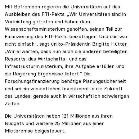
Mit Befremden regieren die Universitäten auf das
Ausbleiben des FTI-Pakts. „Wir Universitäten sind in
Vorleistung getreten und haben dem
Wissenschaftsministerium geholfen, seinen Teil zur
Finanzierung des FTI-Pakts beizutragen. Und das war
nicht einfach“, sagt uniko-Präsidentin Brigitte Hütter.
„Wir erwarten, dass nun auch die anderen beteiligten
Ressorts, das Wirtschafts- und das
Infrastrukturministerium, ihre Aufgabe erfüllen und
die Regierung Ergebnisse liefert.“ Die
Forschungsfinanzierung benötige Planungssicherheit
und sei ein wesentliches Investment in die Zukunft
des Landes, gerade auch in wirtschaftlich schwierigen
Zeiten.
Die Universitäten haben 121 Millionen aus ihren
Budgets und weitere 25 Millionen aus einer
Mietbremse beigesteuert.