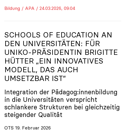
Bildung / APA / 24.03.2026, 09:04
SCHOOLS OF EDUCATION AN
DEN UNIVERSITÄTEN: FÜR
UNIKO
-PRÄSIDENTIN BRIGITTE
HÜTTER „EIN INNOVATIVES
MODELL, DAS AUCH
UMSETZBAR IST“
Integration der Pädagog:innenbildung
in die Universitäten verspricht
schlankere Strukturen bei gleichzeitig
steigender Qualität
OTS 19. Februar 2026