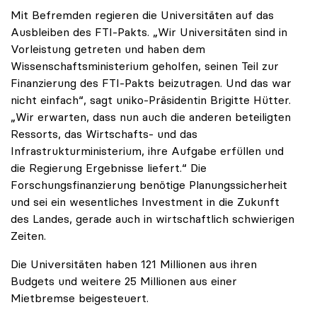
Mit Befremden regieren die Universitäten auf das
Ausbleiben des FTI-Pakts. „Wir Universitäten sind in
Vorleistung getreten und haben dem
Wissenschaftsministerium geholfen, seinen Teil zur
Finanzierung des FTI-Pakts beizutragen. Und das war
nicht einfach“, sagt uniko-Präsidentin Brigitte Hütter.
„Wir erwarten, dass nun auch die anderen beteiligten
Ressorts, das Wirtschafts- und das
Infrastrukturministerium, ihre Aufgabe erfüllen und
die Regierung Ergebnisse liefert.“ Die
Forschungsfinanzierung benötige Planungssicherheit
und sei ein wesentliches Investment in die Zukunft
des Landes, gerade auch in wirtschaftlich schwierigen
Zeiten.
Die Universitäten haben 121 Millionen aus ihren
Budgets und weitere 25 Millionen aus einer
Mietbremse beigesteuert.