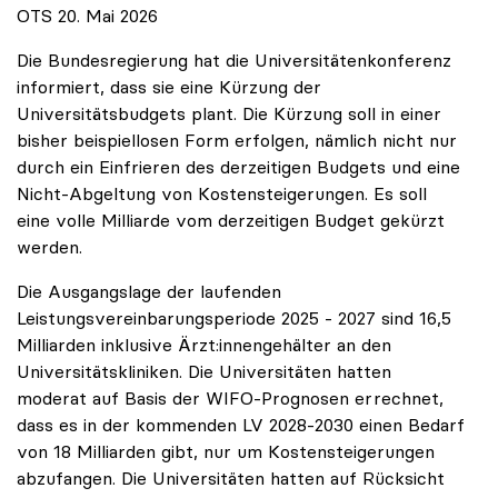
OTS 20. Mai 2026
Die Bundesregierung hat die Universitätenkonferenz
informiert, dass sie eine Kürzung der
Universitätsbudgets plant. Die Kürzung soll in einer
bisher beispiellosen Form erfolgen, nämlich nicht nur
durch ein Einfrieren des derzeitigen Budgets und eine
Nicht-Abgeltung von Kostensteigerungen. Es soll
eine volle Milliarde vom derzeitigen Budget gekürzt
werden.
Die Ausgangslage der laufenden
Leistungsvereinbarungsperiode 2025 - 2027 sind 16,5
Milliarden inklusive Ärzt:innengehälter an den
Universitätskliniken. Die Universitäten hatten
moderat auf Basis der WIFO-Prognosen errechnet,
dass es in der kommenden LV 2028-2030 einen Bedarf
von 18 Milliarden gibt, nur um Kostensteigerungen
abzufangen. Die Universitäten hatten auf Rücksicht