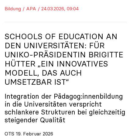
Bildung / APA / 24.03.2026, 09:04
SCHOOLS OF EDUCATION AN
DEN UNIVERSITÄTEN: FÜR
UNIKO
-PRÄSIDENTIN BRIGITTE
HÜTTER „EIN INNOVATIVES
MODELL, DAS AUCH
UMSETZBAR IST“
Integration der Pädagog:innenbildung
in die Universitäten verspricht
schlankere Strukturen bei gleichzeitig
steigender Qualität
OTS 19. Februar 2026