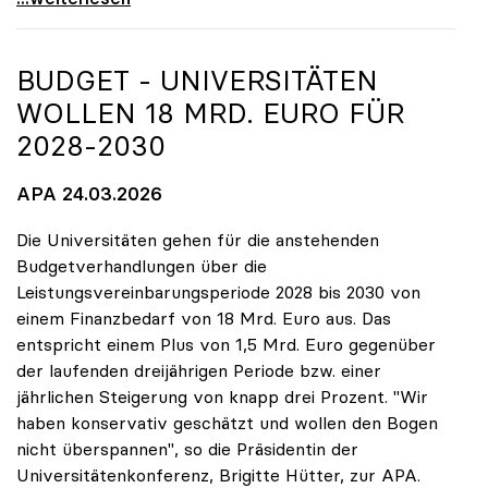
BUDGET - UNIVERSITÄTEN
WOLLEN 18 MRD. EURO FÜR
2028-2030
APA 24.03.2026
Die Universitäten gehen für die anstehenden
Budgetverhandlungen über die
Leistungsvereinbarungsperiode 2028 bis 2030 von
einem Finanzbedarf von 18 Mrd. Euro aus. Das
entspricht einem Plus von 1,5 Mrd. Euro gegenüber
der laufenden dreijährigen Periode bzw. einer
jährlichen Steigerung von knapp drei Prozent. "Wir
haben konservativ geschätzt und wollen den Bogen
nicht überspannen", so die Präsidentin der
Universitätenkonferenz, Brigitte Hütter, zur APA.