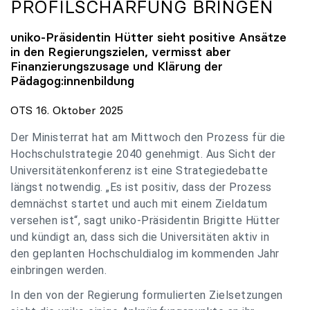
PROFILSCHÄRFUNG BRINGEN
uniko
-Präsidentin Hütter sieht positive Ansätze
in den Regierungszielen, vermisst aber
Finanzierungszusage und Klärung der
Pädagog:innenbildung
OTS 16. Oktober 2025
Der Ministerrat hat am Mittwoch den Prozess für die
Hochschulstrategie 2040 genehmigt. Aus Sicht der
Universitätenkonferenz ist eine Strategiedebatte
längst notwendig. „Es ist positiv, dass der Prozess
demnächst startet und auch mit einem Zieldatum
versehen ist“, sagt uniko-Präsidentin Brigitte Hütter
und kündigt an, dass sich die Universitäten aktiv in
den geplanten Hochschuldialog im kommenden Jahr
einbringen werden.
In den von der Regierung formulierten Zielsetzungen