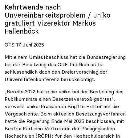
Kehrtwende nach
Unvereinbarkeitsproblem /
uniko
gratuliert Vizerektor Markus
Fallenböck
OTS 17. Juni 2025
Mit einem Umlaufbeschluss hat die Bundesregierung
bei der Besetzung des ORF-Publikumsrats
schlussendlich doch den Dreiervorschlag der
Universitätenkonferenz berücksichtigt.
„Bereits 2022 hatte die uniko bei der Bestellung des
Publikumsrats einen Gesetzesverstoß geortet“,
verweist uniko-Präsidentin Brigitte Hütter auf die
Vorgeschichte. Beim aktuellen Besetzungsverfahren
hatte die Regierung Ende Mai 2025 beschlossen, mit
Beatrix Karl eine Vertreterin der Pädagogischen
Hochschulen (RÖPH) für den Hochschulbereich in