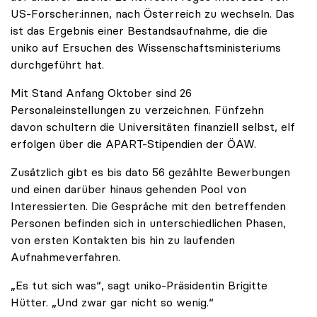
US-Forscher:innen, nach Österreich zu wechseln. Das
ist das Ergebnis einer Bestandsaufnahme, die die
uniko auf Ersuchen des Wissenschaftsministeriums
durchgeführt hat.
Mit Stand Anfang Oktober sind 26
Personaleinstellungen zu verzeichnen. Fünfzehn
davon schultern die Universitäten finanziell selbst, elf
erfolgen über die APART-Stipendien der ÖAW.
Zusätzlich gibt es bis dato 56 gezählte Bewerbungen
und einen darüber hinaus gehenden Pool von
Interessierten. Die Gespräche mit den betreffenden
Personen befinden sich in unterschiedlichen Phasen,
von ersten Kontakten bis hin zu laufenden
Aufnahmeverfahren.
„Es tut sich was“, sagt uniko-Präsidentin Brigitte
Hütter. „Und zwar gar nicht so wenig.“