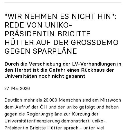
"WIR NEHMEN ES NICHT HIN":
REDE VON
UNIKO
-
PRÄSIDENTIN BRIGITTE
HÜTTER AUF DER GROSSDEMO G
EGEN SPARPLÄNE
Durch die Verschiebung der LV-Verhandlungen in
den Herbst ist die Gefahr eines Rückbaus der
Universitäten noch nicht gebannt
27. Mai 2026
Deutlich mehr als 20.000 Menschen sind am Mittwoch
dem Aufruf der ÖH und der uniko gefolgt und haben
gegen die Regierungspläne zur Kürzung der
Universitätenfinanzierung demonstriert. uniko-
Präsidentin Brigitte Hütter sprach - unter viel