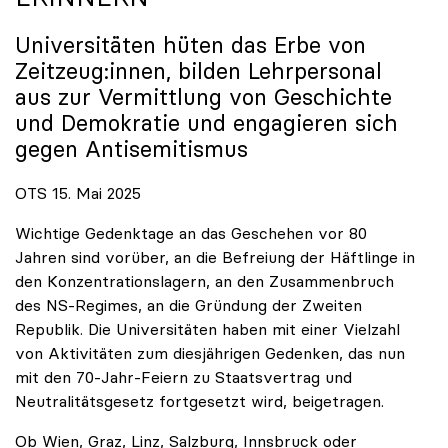
Universitäten hüten das Erbe von
Zeitzeug:innen, bilden Lehrpersonal
aus zur Vermittlung von Geschichte
und Demokratie und engagieren sich
gegen Antisemitismus
OTS 15. Mai 2025
Wichtige Gedenktage an das Geschehen vor 80
Jahren sind vorüber, an die Befreiung der Häftlinge in
den Konzentrationslagern, an den Zusammenbruch
des NS-Regimes, an die Gründung der Zweiten
Republik. Die Universitäten haben mit einer Vielzahl
von Aktivitäten zum diesjährigen Gedenken, das nun
mit den 70-Jahr-Feiern zu Staatsvertrag und
Neutralitätsgesetz fortgesetzt wird, beigetragen.
Ob Wien, Graz, Linz, Salzburg, Innsbruck oder