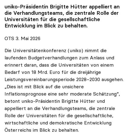
uniko
-Präsidentin Brigitte Hütter appelliert an
die Verhandlungsteams, die zentrale Rolle der
Universitäten für die gesellschaftliche
Entwicklung im Blick zu behalten.
OTS 3. Mai 2026
Die Universitätenkonferenz (uniko) nimmt die
laufenden Budgetverhandlungen zum Anlass und
erinnert daran, dass die Universitäten von einem
Bedarf von 18 Mrd. Euro für die dreijährige
Leistungsvereinbarungsperiode 2028–2030 ausgehen.
„Dies ist mit Blick auf die unsichere
Inflationsprognose eine sehr moderate Schätzung“,
betont uniko-Präsidentin Brigitte Hütter und
appelliert an die Verhandlungsteams, die zentrale
Rolle der Universitäten für die gesellschaftliche,
wirtschaftliche und demokratische Entwicklung
Österreichs im Blick zu behalten.