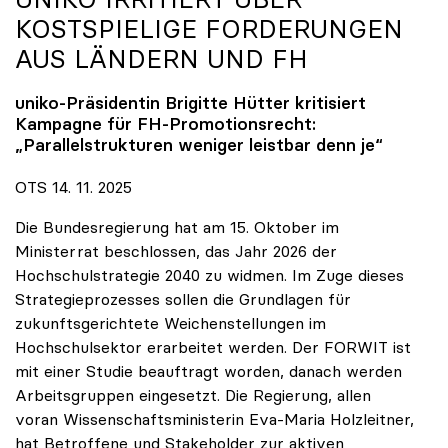
KOSTSPIELIGE FORDERUNGEN
AUS LÄNDERN UND FH
uniko
-Präsidentin Brigitte Hütter kritisiert
Kampagne für FH-Promotionsrecht:
„Parallelstrukturen weniger leistbar denn je“
OTS 14. 11. 2025
Die Bundesregierung hat am 15. Oktober im
Ministerrat beschlossen, das Jahr 2026 der
Hochschulstrategie 2040 zu widmen. Im Zuge dieses
Strategieprozesses sollen die Grundlagen für
zukunftsgerichtete Weichenstellungen im
Hochschulsektor erarbeitet werden. Der FORWIT ist
mit einer Studie beauftragt worden, danach werden
Arbeitsgruppen eingesetzt. Die Regierung, allen
voran Wissenschaftsministerin Eva-Maria Holzleitner,
hat Betroffene und Stakeholder zur aktiven