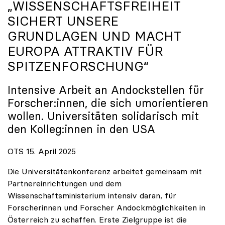
„WISSENSCHAFTSFREIHEIT
SICHERT UNSERE
GRUNDLAGEN UND MACHT
EUROPA ATTRAKTIV FÜR
SPITZENFORSCHUNG“
Intensive Arbeit an Andockstellen für
Forscher:innen, die sich umorientieren
wollen. Universitäten solidarisch mit
den Kolleg:innen in den USA
OTS 15. April 2025
Die Universitätenkonferenz arbeitet gemeinsam mit
Partnereinrichtungen und dem
Wissenschaftsministerium intensiv daran, für
Forscherinnen und Forscher Andockmöglichkeiten in
Österreich zu schaffen. Erste Zielgruppe ist die