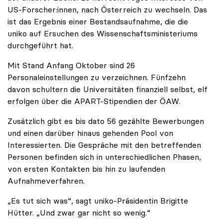
US-Forscher:innen, nach Österreich zu wechseln. Das
ist das Ergebnis einer Bestandsaufnahme, die die
uniko auf Ersuchen des Wissenschaftsministeriums
durchgeführt hat.
Mit Stand Anfang Oktober sind 26
Personaleinstellungen zu verzeichnen. Fünfzehn
davon schultern die Universitäten finanziell selbst, elf
erfolgen über die APART-Stipendien der ÖAW.
Zusätzlich gibt es bis dato 56 gezählte Bewerbungen
und einen darüber hinaus gehenden Pool von
Interessierten. Die Gespräche mit den betreffenden
Personen befinden sich in unterschiedlichen Phasen,
von ersten Kontakten bis hin zu laufenden
Aufnahmeverfahren.
„Es tut sich was“, sagt uniko-Präsidentin Brigitte
Hütter. „Und zwar gar nicht so wenig.“