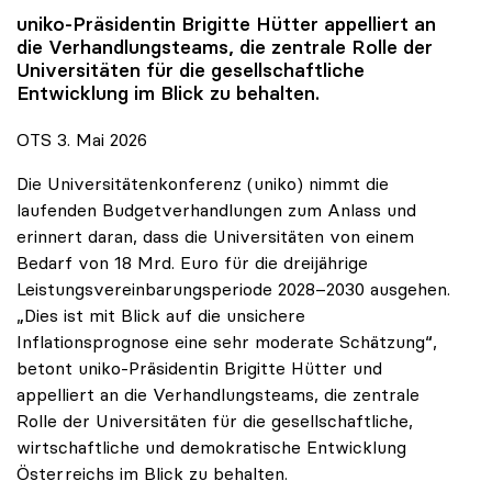
uniko
-Präsidentin Brigitte Hütter appelliert an
die Verhandlungsteams, die zentrale Rolle der
Universitäten für die gesellschaftliche
Entwicklung im Blick zu behalten.
OTS 3. Mai 2026
Die Universitätenkonferenz (uniko) nimmt die
laufenden Budgetverhandlungen zum Anlass und
erinnert daran, dass die Universitäten von einem
Bedarf von 18 Mrd. Euro für die dreijährige
Leistungsvereinbarungsperiode 2028–2030 ausgehen.
„Dies ist mit Blick auf die unsichere
Inflationsprognose eine sehr moderate Schätzung“,
betont uniko-Präsidentin Brigitte Hütter und
appelliert an die Verhandlungsteams, die zentrale
Rolle der Universitäten für die gesellschaftliche,
wirtschaftliche und demokratische Entwicklung
Österreichs im Blick zu behalten.