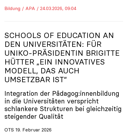
Bildung / APA / 24.03.2026, 09:04
SCHOOLS OF EDUCATION AN
DEN UNIVERSITÄTEN: FÜR
UNIKO
-PRÄSIDENTIN BRIGITTE
HÜTTER „EIN INNOVATIVES
MODELL, DAS AUCH
UMSETZBAR IST“
Integration der Pädagog:innenbildung
in die Universitäten verspricht
schlankere Strukturen bei gleichzeitig
steigender Qualität
OTS 19. Februar 2026