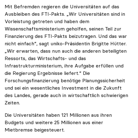
Mit Befremden regieren die Universitäten auf das
Ausbleiben des FTI-Pakts. „Wir Universitäten sind in
Vorleistung getreten und haben dem
Wissenschaftsministerium geholfen, seinen Teil zur
Finanzierung des FTI-Pakts beizutragen. Und das war
nicht einfach“, sagt uniko-Präsidentin Brigitte Hütter.
„Wir erwarten, dass nun auch die anderen beteiligten
Ressorts, das Wirtschafts- und das
Infrastrukturministerium, ihre Aufgabe erfüllen und
die Regierung Ergebnisse liefert.“ Die
Forschungsfinanzierung benötige Planungssicherheit
und sei ein wesentliches Investment in die Zukunft
des Landes, gerade auch in wirtschaftlich schwierigen
Zeiten.
Die Universitäten haben 121 Millionen aus ihren
Budgets und weitere 25 Millionen aus einer
Mietbremse beigesteuert.