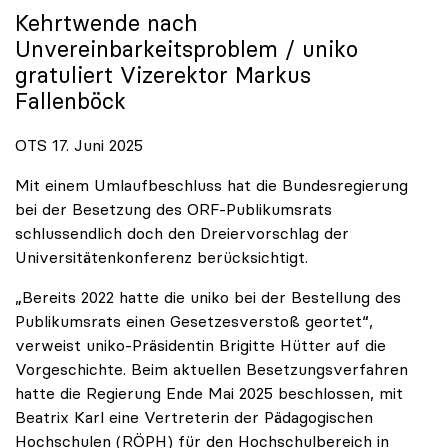
Kehrtwende nach
Unvereinbarkeitsproblem /
uniko
gratuliert Vizerektor Markus
Fallenböck
OTS 17. Juni 2025
Mit einem Umlaufbeschluss hat die Bundesregierung
bei der Besetzung des ORF-Publikumsrats
schlussendlich doch den Dreiervorschlag der
Universitätenkonferenz berücksichtigt.
„Bereits 2022 hatte die uniko bei der Bestellung des
Publikumsrats einen Gesetzesverstoß geortet“,
verweist uniko-Präsidentin Brigitte Hütter auf die
Vorgeschichte. Beim aktuellen Besetzungsverfahren
hatte die Regierung Ende Mai 2025 beschlossen, mit
Beatrix Karl eine Vertreterin der Pädagogischen
Hochschulen (RÖPH) für den Hochschulbereich in