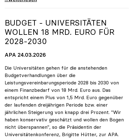
BUDGET - UNIVERSITÄTEN
WOLLEN 18 MRD. EURO FÜR
2028-2030
APA 24.03.2026
Die Universitäten gehen für die anstehenden
Budgetverhandlungen über die
Leistungsvereinbarungsperiode 2028 bis 2030 von
einem Finanzbedarf von 18 Mrd. Euro aus. Das
entspricht einem Plus von 1,5 Mrd. Euro gegenüber
der laufenden dreijährigen Periode bzw. einer
jährlichen Steigerung von knapp drei Prozent. "Wir
haben konservativ geschätzt und wollen den Bogen
nicht überspannen", so die Präsidentin der
Universitätenkonferenz, Brigitte Hütter, zur APA.