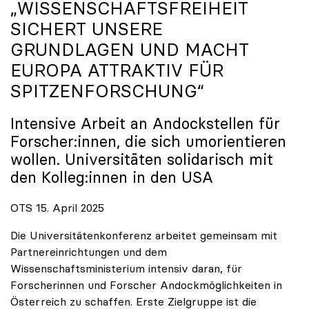
„WISSENSCHAFTSFREIHEIT
SICHERT UNSERE
GRUNDLAGEN UND MACHT
EUROPA ATTRAKTIV FÜR
SPITZENFORSCHUNG“
Intensive Arbeit an Andockstellen für
Forscher:innen, die sich umorientieren
wollen. Universitäten solidarisch mit
den Kolleg:innen in den USA
OTS 15. April 2025
Die Universitätenkonferenz arbeitet gemeinsam mit
Partnereinrichtungen und dem
Wissenschaftsministerium intensiv daran, für
Forscherinnen und Forscher Andockmöglichkeiten in
Österreich zu schaffen. Erste Zielgruppe ist die