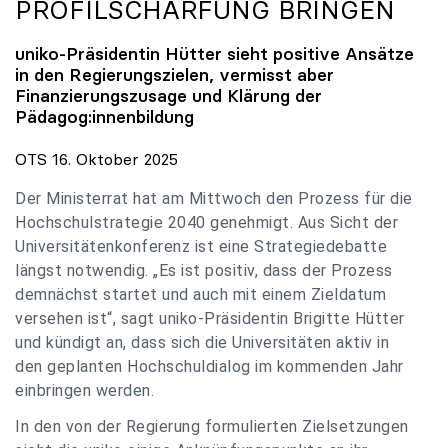
PROFILSCHÄRFUNG BRINGEN
uniko
-Präsidentin Hütter sieht positive Ansätze
in den Regierungszielen, vermisst aber
Finanzierungszusage und Klärung der
Pädagog:innenbildung
OTS 16. Oktober 2025
Der Ministerrat hat am Mittwoch den Prozess für die
Hochschulstrategie 2040 genehmigt. Aus Sicht der
Universitätenkonferenz ist eine Strategiedebatte
längst notwendig. „Es ist positiv, dass der Prozess
demnächst startet und auch mit einem Zieldatum
versehen ist“, sagt uniko-Präsidentin Brigitte Hütter
und kündigt an, dass sich die Universitäten aktiv in
den geplanten Hochschuldialog im kommenden Jahr
einbringen werden.
In den von der Regierung formulierten Zielsetzungen