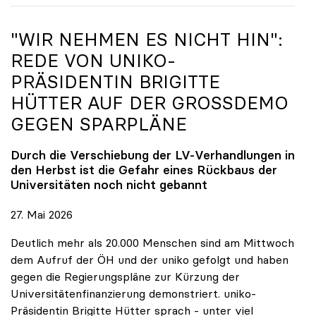
"WIR NEHMEN ES NICHT HIN":
REDE VON
UNIKO
-
PRÄSIDENTIN BRIGITTE
HÜTTER AUF DER GROSSDEMO G
EGEN SPARPLÄNE
Durch die Verschiebung der LV-Verhandlungen in
den Herbst ist die Gefahr eines Rückbaus der
Universitäten noch nicht gebannt
27. Mai 2026
Deutlich mehr als 20.000 Menschen sind am Mittwoch
dem Aufruf der ÖH und der uniko gefolgt und haben
gegen die Regierungspläne zur Kürzung der
Universitätenfinanzierung demonstriert. uniko-
Präsidentin Brigitte Hütter sprach - unter viel