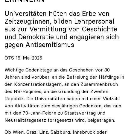
Universitäten hüten das Erbe von
Zeitzeug:innen, bilden Lehrpersonal
aus zur Vermittlung von Geschichte
und Demokratie und engagieren sich
gegen Antisemitismus
OTS 15. Mai 2025
Wichtige Gedenktage an das Geschehen vor 80
Jahren sind vorüber, an die Befreiung der Häftlinge in
den Konzentrationslagern, an den Zusammenbruch
des NS-Regimes, an die Gründung der Zweiten
Republik. Die Universitäten haben mit einer Vielzahl
von Aktivitäten zum diesjährigen Gedenken, das nun
mit den 70-Jahr-Feiern zu Staatsvertrag und
Neutralitätsgesetz fortgesetzt wird, beigetragen.
Ob Wien, Graz, Linz, Salzburg, Innsbruck oder