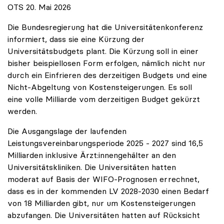
OTS 20. Mai 2026
Die Bundesregierung hat die Universitätenkonferenz
informiert, dass sie eine Kürzung der
Universitätsbudgets plant. Die Kürzung soll in einer
bisher beispiellosen Form erfolgen, nämlich nicht nur
durch ein Einfrieren des derzeitigen Budgets und eine
Nicht-Abgeltung von Kostensteigerungen. Es soll
eine volle Milliarde vom derzeitigen Budget gekürzt
werden.
Die Ausgangslage der laufenden
Leistungsvereinbarungsperiode 2025 - 2027 sind 16,5
Milliarden inklusive Ärzt:innengehälter an den
Universitätskliniken. Die Universitäten hatten
moderat auf Basis der WIFO-Prognosen errechnet,
dass es in der kommenden LV 2028-2030 einen Bedarf
von 18 Milliarden gibt, nur um Kostensteigerungen
abzufangen. Die Universitäten hatten auf Rücksicht