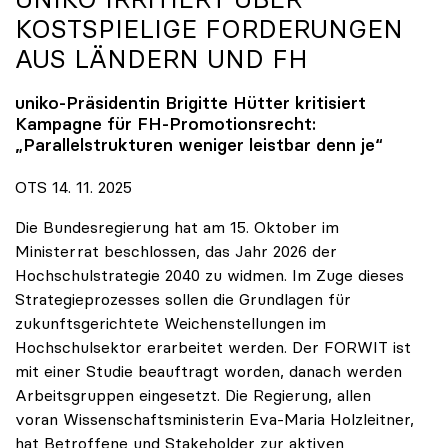
KOSTSPIELIGE FORDERUNGEN
AUS LÄNDERN UND FH
uniko
-Präsidentin Brigitte Hütter kritisiert
Kampagne für FH-Promotionsrecht:
„Parallelstrukturen weniger leistbar denn je“
OTS 14. 11. 2025
Die Bundesregierung hat am 15. Oktober im
Ministerrat beschlossen, das Jahr 2026 der
Hochschulstrategie 2040 zu widmen. Im Zuge dieses
Strategieprozesses sollen die Grundlagen für
zukunftsgerichtete Weichenstellungen im
Hochschulsektor erarbeitet werden. Der FORWIT ist
mit einer Studie beauftragt worden, danach werden
Arbeitsgruppen eingesetzt. Die Regierung, allen
voran Wissenschaftsministerin Eva-Maria Holzleitner,
hat Betroffene und Stakeholder zur aktiven