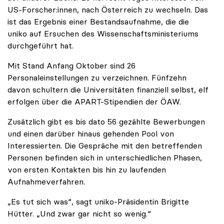
US-Forscher:innen, nach Österreich zu wechseln. Das
ist das Ergebnis einer Bestandsaufnahme, die die
uniko auf Ersuchen des Wissenschaftsministeriums
durchgeführt hat.
Mit Stand Anfang Oktober sind 26
Personaleinstellungen zu verzeichnen. Fünfzehn
davon schultern die Universitäten finanziell selbst, elf
erfolgen über die APART-Stipendien der ÖAW.
Zusätzlich gibt es bis dato 56 gezählte Bewerbungen
und einen darüber hinaus gehenden Pool von
Interessierten. Die Gespräche mit den betreffenden
Personen befinden sich in unterschiedlichen Phasen,
von ersten Kontakten bis hin zu laufenden
Aufnahmeverfahren.
„Es tut sich was“, sagt uniko-Präsidentin Brigitte
Hütter. „Und zwar gar nicht so wenig.“