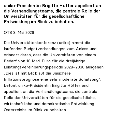
uniko
-Präsidentin Brigitte Hütter appelliert an
die Verhandlungsteams, die zentrale Rolle der
Universitäten für die gesellschaftliche
Entwicklung im Blick zu behalten.
OTS 3. Mai 2026
Die Universitätenkonferenz (uniko) nimmt die
laufenden Budgetverhandlungen zum Anlass und
erinnert daran, dass die Universitäten von einem
Bedarf von 18 Mrd. Euro für die dreijährige
Leistungsvereinbarungsperiode 2028–2030 ausgehen.
„Dies ist mit Blick auf die unsichere
Inflationsprognose eine sehr moderate Schätzung“,
betont uniko-Präsidentin Brigitte Hütter und
appelliert an die Verhandlungsteams, die zentrale
Rolle der Universitäten für die gesellschaftliche,
wirtschaftliche und demokratische Entwicklung
Österreichs im Blick zu behalten.