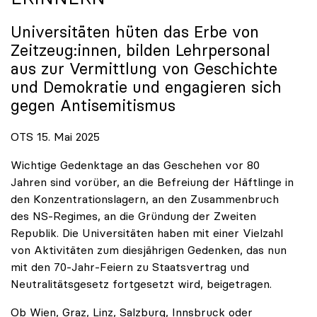
Universitäten hüten das Erbe von
Zeitzeug:innen, bilden Lehrpersonal
aus zur Vermittlung von Geschichte
und Demokratie und engagieren sich
gegen Antisemitismus
OTS 15. Mai 2025
Wichtige Gedenktage an das Geschehen vor 80
Jahren sind vorüber, an die Befreiung der Häftlinge in
den Konzentrationslagern, an den Zusammenbruch
des NS-Regimes, an die Gründung der Zweiten
Republik. Die Universitäten haben mit einer Vielzahl
von Aktivitäten zum diesjährigen Gedenken, das nun
mit den 70-Jahr-Feiern zu Staatsvertrag und
Neutralitätsgesetz fortgesetzt wird, beigetragen.
Ob Wien, Graz, Linz, Salzburg, Innsbruck oder