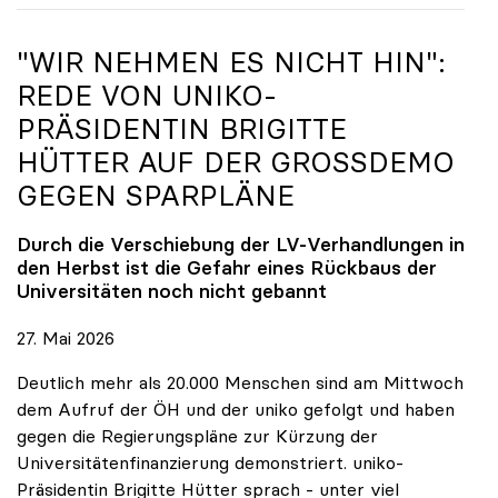
"WIR NEHMEN ES NICHT HIN":
REDE VON
UNIKO
-
PRÄSIDENTIN BRIGITTE
HÜTTER AUF DER GROSSDEMO G
EGEN SPARPLÄNE
Durch die Verschiebung der LV-Verhandlungen in
den Herbst ist die Gefahr eines Rückbaus der
Universitäten noch nicht gebannt
27. Mai 2026
Deutlich mehr als 20.000 Menschen sind am Mittwoch
dem Aufruf der ÖH und der uniko gefolgt und haben
gegen die Regierungspläne zur Kürzung der
Universitätenfinanzierung demonstriert. uniko-
Präsidentin Brigitte Hütter sprach - unter viel