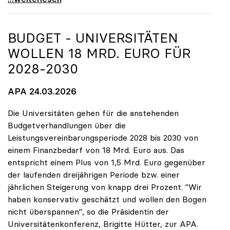
BUDGET - UNIVERSITÄTEN
WOLLEN 18 MRD. EURO FÜR
2028-2030
APA 24.03.2026
Die Universitäten gehen für die anstehenden
Budgetverhandlungen über die
Leistungsvereinbarungsperiode 2028 bis 2030 von
einem Finanzbedarf von 18 Mrd. Euro aus. Das
entspricht einem Plus von 1,5 Mrd. Euro gegenüber
der laufenden dreijährigen Periode bzw. einer
jährlichen Steigerung von knapp drei Prozent. "Wir
haben konservativ geschätzt und wollen den Bogen
nicht überspannen", so die Präsidentin der
Universitätenkonferenz, Brigitte Hütter, zur APA.