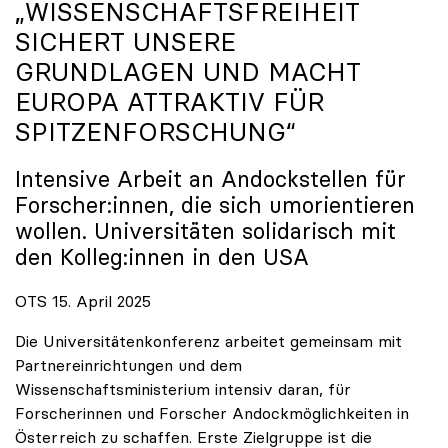
„WISSENSCHAFTSFREIHEIT
SICHERT UNSERE
GRUNDLAGEN UND MACHT
EUROPA ATTRAKTIV FÜR
SPITZENFORSCHUNG“
Intensive Arbeit an Andockstellen für
Forscher:innen, die sich umorientieren
wollen. Universitäten solidarisch mit
den Kolleg:innen in den USA
OTS 15. April 2025
Die Universitätenkonferenz arbeitet gemeinsam mit
Partnereinrichtungen und dem
Wissenschaftsministerium intensiv daran, für
Forscherinnen und Forscher Andockmöglichkeiten in
Österreich zu schaffen. Erste Zielgruppe ist die