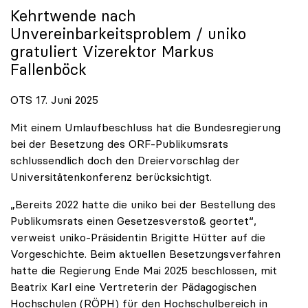
Kehrtwende nach
Unvereinbarkeitsproblem /
uniko
gratuliert Vizerektor Markus
Fallenböck
OTS 17. Juni 2025
Mit einem Umlaufbeschluss hat die Bundesregierung
bei der Besetzung des ORF-Publikumsrats
schlussendlich doch den Dreiervorschlag der
Universitätenkonferenz berücksichtigt.
„Bereits 2022 hatte die uniko bei der Bestellung des
Publikumsrats einen Gesetzesverstoß geortet“,
verweist uniko-Präsidentin Brigitte Hütter auf die
Vorgeschichte. Beim aktuellen Besetzungsverfahren
hatte die Regierung Ende Mai 2025 beschlossen, mit
Beatrix Karl eine Vertreterin der Pädagogischen
Hochschulen (RÖPH) für den Hochschulbereich in