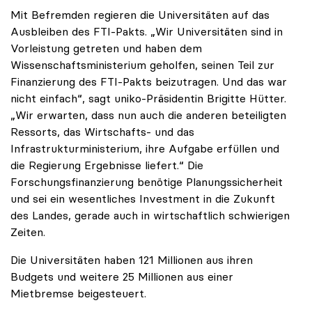
Mit Befremden regieren die Universitäten auf das
Ausbleiben des FTI-Pakts. „Wir Universitäten sind in
Vorleistung getreten und haben dem
Wissenschaftsministerium geholfen, seinen Teil zur
Finanzierung des FTI-Pakts beizutragen. Und das war
nicht einfach“, sagt uniko-Präsidentin Brigitte Hütter.
„Wir erwarten, dass nun auch die anderen beteiligten
Ressorts, das Wirtschafts- und das
Infrastrukturministerium, ihre Aufgabe erfüllen und
die Regierung Ergebnisse liefert.“ Die
Forschungsfinanzierung benötige Planungssicherheit
und sei ein wesentliches Investment in die Zukunft
des Landes, gerade auch in wirtschaftlich schwierigen
Zeiten.
Die Universitäten haben 121 Millionen aus ihren
Budgets und weitere 25 Millionen aus einer
Mietbremse beigesteuert.