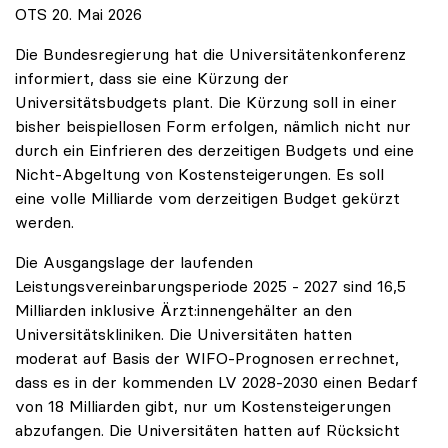
OTS 20. Mai 2026
Die Bundesregierung hat die Universitätenkonferenz
informiert, dass sie eine Kürzung der
Universitätsbudgets plant. Die Kürzung soll in einer
bisher beispiellosen Form erfolgen, nämlich nicht nur
durch ein Einfrieren des derzeitigen Budgets und eine
Nicht-Abgeltung von Kostensteigerungen. Es soll
eine volle Milliarde vom derzeitigen Budget gekürzt
werden.
Die Ausgangslage der laufenden
Leistungsvereinbarungsperiode 2025 - 2027 sind 16,5
Milliarden inklusive Ärzt:innengehälter an den
Universitätskliniken. Die Universitäten hatten
moderat auf Basis der WIFO-Prognosen errechnet,
dass es in der kommenden LV 2028-2030 einen Bedarf
von 18 Milliarden gibt, nur um Kostensteigerungen
abzufangen. Die Universitäten hatten auf Rücksicht