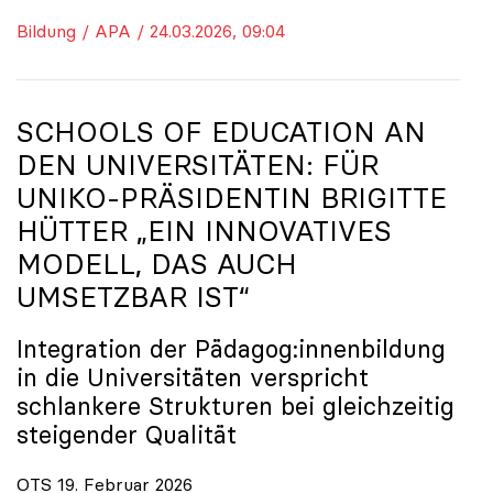
Bildung / APA / 24.03.2026, 09:04
SCHOOLS OF EDUCATION AN
DEN UNIVERSITÄTEN: FÜR
UNIKO
-PRÄSIDENTIN BRIGITTE
HÜTTER „EIN INNOVATIVES
MODELL, DAS AUCH
UMSETZBAR IST“
Integration der Pädagog:innenbildung
in die Universitäten verspricht
schlankere Strukturen bei gleichzeitig
steigender Qualität
OTS 19. Februar 2026