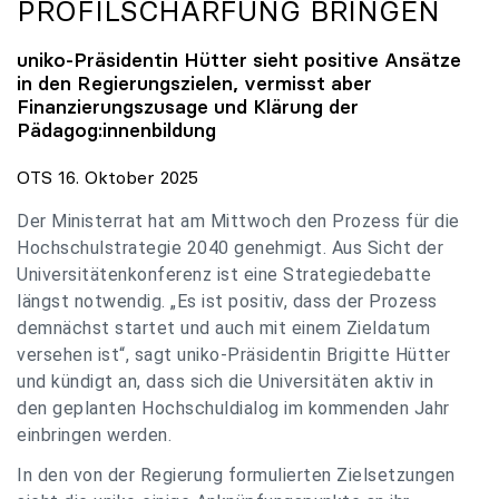
PROFILSCHÄRFUNG BRINGEN
uniko
-Präsidentin Hütter sieht positive Ansätze
in den Regierungszielen, vermisst aber
Finanzierungszusage und Klärung der
Pädagog:innenbildung
OTS 16. Oktober 2025
Der Ministerrat hat am Mittwoch den Prozess für die
Hochschulstrategie 2040 genehmigt. Aus Sicht der
Universitätenkonferenz ist eine Strategiedebatte
längst notwendig. „Es ist positiv, dass der Prozess
demnächst startet und auch mit einem Zieldatum
versehen ist“, sagt uniko-Präsidentin Brigitte Hütter
und kündigt an, dass sich die Universitäten aktiv in
den geplanten Hochschuldialog im kommenden Jahr
einbringen werden.
In den von der Regierung formulierten Zielsetzungen