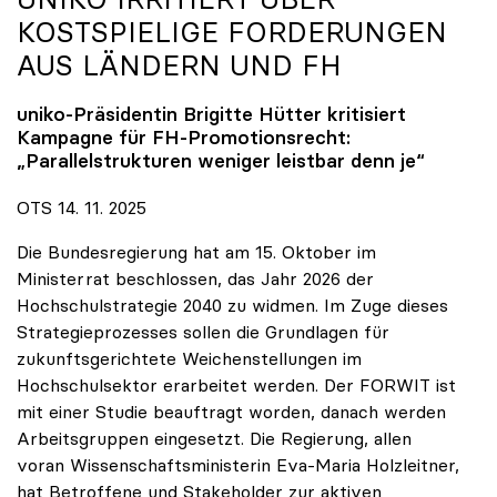
KOSTSPIELIGE FORDERUNGEN
AUS LÄNDERN UND FH
uniko
-Präsidentin Brigitte Hütter kritisiert
Kampagne für FH-Promotionsrecht:
„Parallelstrukturen weniger leistbar denn je“
OTS 14. 11. 2025
Die Bundesregierung hat am 15. Oktober im
Ministerrat beschlossen, das Jahr 2026 der
Hochschulstrategie 2040 zu widmen. Im Zuge dieses
Strategieprozesses sollen die Grundlagen für
zukunftsgerichtete Weichenstellungen im
Hochschulsektor erarbeitet werden. Der FORWIT ist
mit einer Studie beauftragt worden, danach werden
Arbeitsgruppen eingesetzt. Die Regierung, allen
voran Wissenschaftsministerin Eva-Maria Holzleitner,
hat Betroffene und Stakeholder zur aktiven