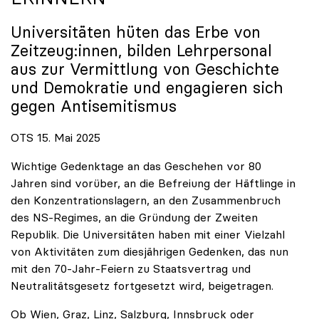
Universitäten hüten das Erbe von
Zeitzeug:innen, bilden Lehrpersonal
aus zur Vermittlung von Geschichte
und Demokratie und engagieren sich
gegen Antisemitismus
OTS 15. Mai 2025
Wichtige Gedenktage an das Geschehen vor 80
Jahren sind vorüber, an die Befreiung der Häftlinge in
den Konzentrationslagern, an den Zusammenbruch
des NS-Regimes, an die Gründung der Zweiten
Republik. Die Universitäten haben mit einer Vielzahl
von Aktivitäten zum diesjährigen Gedenken, das nun
mit den 70-Jahr-Feiern zu Staatsvertrag und
Neutralitätsgesetz fortgesetzt wird, beigetragen.
Ob Wien, Graz, Linz, Salzburg, Innsbruck oder