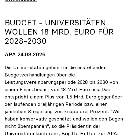
BUDGET - UNIVERSITÄTEN
WOLLEN 18 MRD. EURO FÜR
2028-2030
APA 24.03.2026
Die Universitäten gehen für die anstehenden
Budgetverhandlungen über die
Leistungsvereinbarungsperiode 2028 bis 2030 von
einem Finanzbedarf von 18 Mrd. Euro aus. Das
entspricht einem Plus von 1,5 Mrd. Euro gegenüber
der laufenden dreijährigen Periode bzw. einer
jährlichen Steigerung von knapp drei Prozent. "Wir
haben konservativ geschätzt und wollen den Bogen
nicht überspannen", so die Präsidentin der
Universitätenkonferenz, Brigitte Hütter, zur APA.