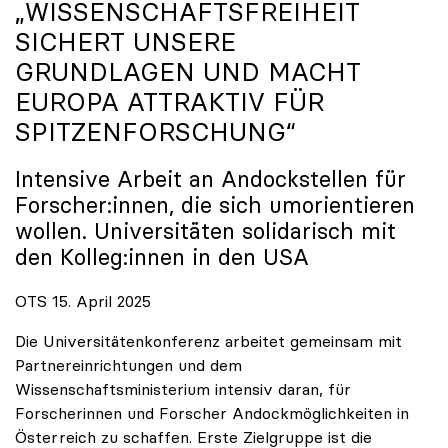
„WISSENSCHAFTSFREIHEIT
SICHERT UNSERE
GRUNDLAGEN UND MACHT
EUROPA ATTRAKTIV FÜR
SPITZENFORSCHUNG“
Intensive Arbeit an Andockstellen für
Forscher:innen, die sich umorientieren
wollen. Universitäten solidarisch mit
den Kolleg:innen in den USA
OTS 15. April 2025
Die Universitätenkonferenz arbeitet gemeinsam mit
Partnereinrichtungen und dem
Wissenschaftsministerium intensiv daran, für
Forscherinnen und Forscher Andockmöglichkeiten in
Österreich zu schaffen. Erste Zielgruppe ist die