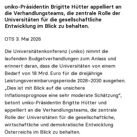
uniko
-Präsidentin Brigitte Hütter appelliert an
die Verhandlungsteams, die zentrale Rolle der
Universitäten für die gesellschaftliche
Entwicklung im Blick zu behalten.
OTS 3. Mai 2026
Die Universitätenkonferenz (uniko) nimmt die
laufenden Budgetverhandlungen zum Anlass und
erinnert daran, dass die Universitäten von einem
Bedarf von 18 Mrd. Euro für die dreijährige
Leistungsvereinbarungsperiode 2028–2030 ausgehen.
„Dies ist mit Blick auf die unsichere
Inflationsprognose eine sehr moderate Schätzung“,
betont uniko-Präsidentin Brigitte Hütter und
appelliert an die Verhandlungsteams, die zentrale
Rolle der Universitäten für die gesellschaftliche,
wirtschaftliche und demokratische Entwicklung
Österreichs im Blick zu behalten.