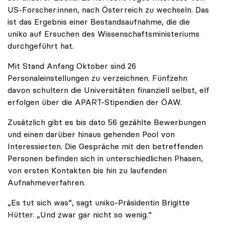
US-Forscher:innen, nach Österreich zu wechseln. Das
ist das Ergebnis einer Bestandsaufnahme, die die
uniko auf Ersuchen des Wissenschaftsministeriums
durchgeführt hat.
Mit Stand Anfang Oktober sind 26
Personaleinstellungen zu verzeichnen. Fünfzehn
davon schultern die Universitäten finanziell selbst, elf
erfolgen über die APART-Stipendien der ÖAW.
Zusätzlich gibt es bis dato 56 gezählte Bewerbungen
und einen darüber hinaus gehenden Pool von
Interessierten. Die Gespräche mit den betreffenden
Personen befinden sich in unterschiedlichen Phasen,
von ersten Kontakten bis hin zu laufenden
Aufnahmeverfahren.
„Es tut sich was“, sagt uniko-Präsidentin Brigitte
Hütter. „Und zwar gar nicht so wenig.“