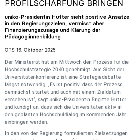
PROFILSCHÄRFUNG BRINGEN
uniko
-Präsidentin Hütter sieht positive Ansätze
in den Regierungszielen, vermisst aber
Finanzierungszusage und Klärung der
Pädagog:innenbildung
OTS 16. Oktober 2025
Der Ministerrat hat am Mittwoch den Prozess für die
Hochschulstrategie 2040 genehmigt. Aus Sicht der
Universitätenkonferenz ist eine Strategiedebatte
längst notwendig. „Es ist positiv, dass der Prozess
demnächst startet und auch mit einem Zieldatum
versehen ist“, sagt uniko-Präsidentin Brigitte Hütter
und kündigt an, dass sich die Universitäten aktiv in
den geplanten Hochschuldialog im kommenden Jahr
einbringen werden.
In den von der Regierung formulierten Zielsetzungen