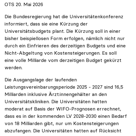
OTS 20. Mai 2026
Die Bundesregierung hat die Universitätenkonferenz
informiert, dass sie eine Kürzung der
Universitätsbudgets plant. Die Kürzung soll in einer
bisher beispiellosen Form erfolgen, nämlich nicht nur
durch ein Einfrieren des derzeitigen Budgets und eine
Nicht-Abgeltung von Kostensteigerungen. Es soll
eine volle Milliarde vom derzeitigen Budget gekürzt
werden.
Die Ausgangslage der laufenden
Leistungsvereinbarungsperiode 2025 - 2027 sind 16,5
Milliarden inklusive Ärzt:innengehälter an den
Universitätskliniken. Die Universitäten hatten
moderat auf Basis der WIFO-Prognosen errechnet,
dass es in der kommenden LV 2028-2030 einen Bedarf
von 18 Milliarden gibt, nur um Kostensteigerungen
abzufangen. Die Universitäten hatten auf Rücksicht