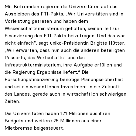
Mit Befremden regieren die Universitäten auf das
Ausbleiben des FTI-Pakts. „Wir Universitäten sind in
Vorleistung getreten und haben dem
Wissenschaftsministerium geholfen, seinen Teil zur
Finanzierung des FTI-Pakts beizutragen. Und das war
nicht einfach“, sagt uniko-Präsidentin Brigitte Hütter.
„Wir erwarten, dass nun auch die anderen beteiligten
Ressorts, das Wirtschafts- und das
Infrastrukturministerium, ihre Aufgabe erfüllen und
die Regierung Ergebnisse liefert.“ Die
Forschungsfinanzierung benötige Planungssicherheit
und sei ein wesentliches Investment in die Zukunft
des Landes, gerade auch in wirtschaftlich schwierigen
Zeiten.
Die Universitäten haben 121 Millionen aus ihren
Budgets und weitere 25 Millionen aus einer
Mietbremse beigesteuert.