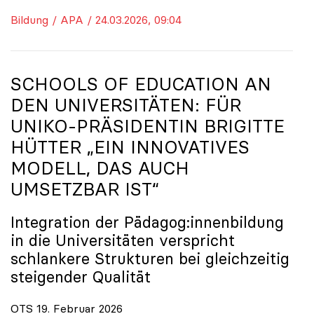
Bildung / APA / 24.03.2026, 09:04
SCHOOLS OF EDUCATION AN
DEN UNIVERSITÄTEN: FÜR
UNIKO
-PRÄSIDENTIN BRIGITTE
HÜTTER „EIN INNOVATIVES
MODELL, DAS AUCH
UMSETZBAR IST“
Integration der Pädagog:innenbildung
in die Universitäten verspricht
schlankere Strukturen bei gleichzeitig
steigender Qualität
OTS 19. Februar 2026