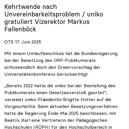
Kehrtwende nach
Unvereinbarkeitsproblem /
uniko
gratuliert Vizerektor Markus
Fallenböck
OTS 17. Juni 2025
Mit einem Umlaufbeschluss hat die Bundesregierung
bei der Besetzung des ORF-Publikumsrats
schlussendlich doch den Dreiervorschlag der
Universitätenkonferenz berücksichtigt.
„Bereits 2022 hatte die uniko bei der Bestellung des
Publikumsrats einen Gesetzesverstoß geortet“,
verweist uniko-Präsidentin Brigitte Hütter auf die
Vorgeschichte. Beim aktuellen Besetzungsverfahren
hatte die Regierung Ende Mai 2025 beschlossen, mit
Beatrix Karl eine Vertreterin der Pädagogischen
Hochschulen (RÖPH) für den Hochschulbereich in