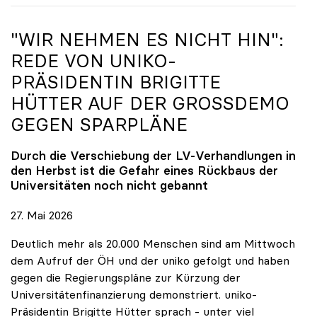
"WIR NEHMEN ES NICHT HIN":
REDE VON
UNIKO
-
PRÄSIDENTIN BRIGITTE
HÜTTER AUF DER GROSSDEMO G
EGEN SPARPLÄNE
Durch die Verschiebung der LV-Verhandlungen in
den Herbst ist die Gefahr eines Rückbaus der
Universitäten noch nicht gebannt
27. Mai 2026
Deutlich mehr als 20.000 Menschen sind am Mittwoch
dem Aufruf der ÖH und der uniko gefolgt und haben
gegen die Regierungspläne zur Kürzung der
Universitätenfinanzierung demonstriert. uniko-
Präsidentin Brigitte Hütter sprach - unter viel