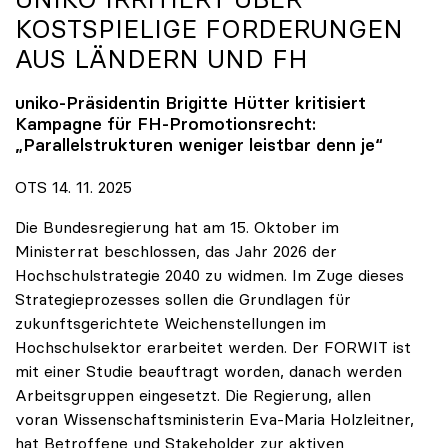
KOSTSPIELIGE FORDERUNGEN
AUS LÄNDERN UND FH
uniko
-Präsidentin Brigitte Hütter kritisiert
Kampagne für FH-Promotionsrecht:
„Parallelstrukturen weniger leistbar denn je“
OTS 14. 11. 2025
Die Bundesregierung hat am 15. Oktober im
Ministerrat beschlossen, das Jahr 2026 der
Hochschulstrategie 2040 zu widmen. Im Zuge dieses
Strategieprozesses sollen die Grundlagen für
zukunftsgerichtete Weichenstellungen im
Hochschulsektor erarbeitet werden. Der FORWIT ist
mit einer Studie beauftragt worden, danach werden
Arbeitsgruppen eingesetzt. Die Regierung, allen
voran Wissenschaftsministerin Eva-Maria Holzleitner,
hat Betroffene und Stakeholder zur aktiven