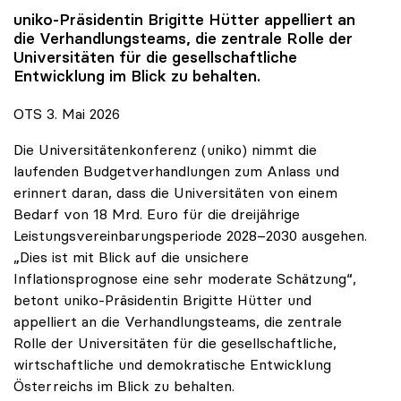
uniko
-Präsidentin Brigitte Hütter appelliert an
die Verhandlungsteams, die zentrale Rolle der
Universitäten für die gesellschaftliche
Entwicklung im Blick zu behalten.
OTS 3. Mai 2026
Die Universitätenkonferenz (uniko) nimmt die
laufenden Budgetverhandlungen zum Anlass und
erinnert daran, dass die Universitäten von einem
Bedarf von 18 Mrd. Euro für die dreijährige
Leistungsvereinbarungsperiode 2028–2030 ausgehen.
„Dies ist mit Blick auf die unsichere
Inflationsprognose eine sehr moderate Schätzung“,
betont uniko-Präsidentin Brigitte Hütter und
appelliert an die Verhandlungsteams, die zentrale
Rolle der Universitäten für die gesellschaftliche,
wirtschaftliche und demokratische Entwicklung
Österreichs im Blick zu behalten.