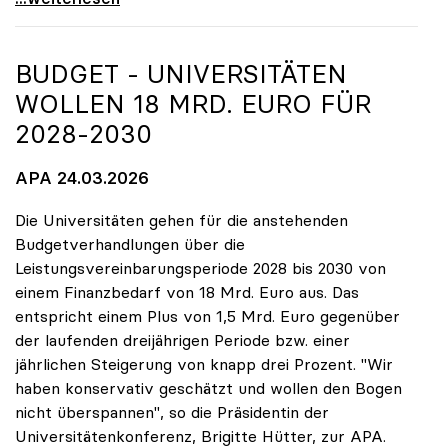
BUDGET - UNIVERSITÄTEN
WOLLEN 18 MRD. EURO FÜR
2028-2030
APA 24.03.2026
Die Universitäten gehen für die anstehenden
Budgetverhandlungen über die
Leistungsvereinbarungsperiode 2028 bis 2030 von
einem Finanzbedarf von 18 Mrd. Euro aus. Das
entspricht einem Plus von 1,5 Mrd. Euro gegenüber
der laufenden dreijährigen Periode bzw. einer
jährlichen Steigerung von knapp drei Prozent. "Wir
haben konservativ geschätzt und wollen den Bogen
nicht überspannen", so die Präsidentin der
Universitätenkonferenz, Brigitte Hütter, zur APA.