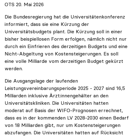
OTS 20. Mai 2026
Die Bundesregierung hat die Universitätenkonferenz
informiert, dass sie eine Kürzung der
Universitätsbudgets plant. Die Kürzung soll in einer
bisher beispiellosen Form erfolgen, nämlich nicht nur
durch ein Einfrieren des derzeitigen Budgets und eine
Nicht-Abgeltung von Kostensteigerungen. Es soll
eine volle Milliarde vom derzeitigen Budget gekürzt
werden.
Die Ausgangslage der laufenden
Leistungsvereinbarungsperiode 2025 - 2027 sind 16,5
Milliarden inklusive Ärzt:innengehälter an den
Universitätskliniken. Die Universitäten hatten
moderat auf Basis der WIFO-Prognosen errechnet,
dass es in der kommenden LV 2028-2030 einen Bedarf
von 18 Milliarden gibt, nur um Kostensteigerungen
abzufangen. Die Universitäten hatten auf Rücksicht