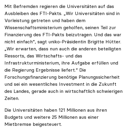
Mit Befremden regieren die Universitäten auf das
Ausbleiben des FTI-Pakts. „Wir Universitäten sind in
Vorleistung getreten und haben dem
Wissenschaftsministerium geholfen, seinen Teil zur
Finanzierung des FTI-Pakts beizutragen. Und das war
nicht einfach“, sagt uniko-Präsidentin Brigitte Hütter.
„Wir erwarten, dass nun auch die anderen beteiligten
Ressorts, das Wirtschafts- und das
Infrastrukturministerium, ihre Aufgabe erfüllen und
die Regierung Ergebnisse liefert.“ Die
Forschungsfinanzierung benötige Planungssicherheit
und sei ein wesentliches Investment in die Zukunft
des Landes, gerade auch in wirtschaftlich schwierigen
Zeiten.
Die Universitäten haben 121 Millionen aus ihren
Budgets und weitere 25 Millionen aus einer
Mietbremse beigesteuert.