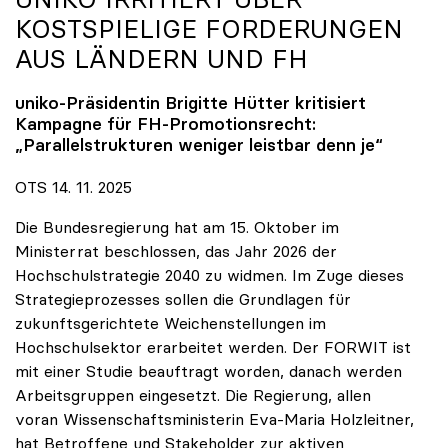
KOSTSPIELIGE FORDERUNGEN
AUS LÄNDERN UND FH
uniko
-Präsidentin Brigitte Hütter kritisiert
Kampagne für FH-Promotionsrecht:
„Parallelstrukturen weniger leistbar denn je“
OTS 14. 11. 2025
Die Bundesregierung hat am 15. Oktober im
Ministerrat beschlossen, das Jahr 2026 der
Hochschulstrategie 2040 zu widmen. Im Zuge dieses
Strategieprozesses sollen die Grundlagen für
zukunftsgerichtete Weichenstellungen im
Hochschulsektor erarbeitet werden. Der FORWIT ist
mit einer Studie beauftragt worden, danach werden
Arbeitsgruppen eingesetzt. Die Regierung, allen
voran Wissenschaftsministerin Eva-Maria Holzleitner,
hat Betroffene und Stakeholder zur aktiven