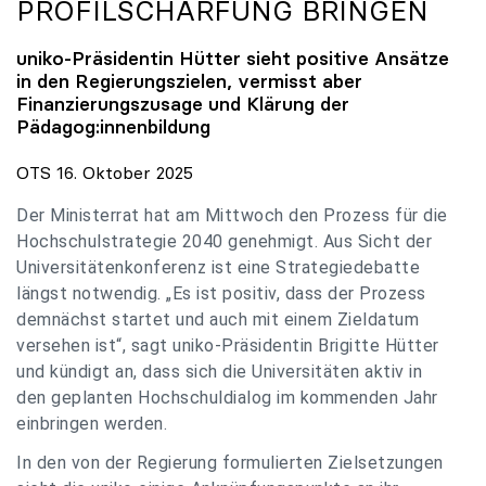
PROFILSCHÄRFUNG BRINGEN
uniko
-Präsidentin Hütter sieht positive Ansätze
in den Regierungszielen, vermisst aber
Finanzierungszusage und Klärung der
Pädagog:innenbildung
OTS 16. Oktober 2025
Der Ministerrat hat am Mittwoch den Prozess für die
Hochschulstrategie 2040 genehmigt. Aus Sicht der
Universitätenkonferenz ist eine Strategiedebatte
längst notwendig. „Es ist positiv, dass der Prozess
demnächst startet und auch mit einem Zieldatum
versehen ist“, sagt uniko-Präsidentin Brigitte Hütter
und kündigt an, dass sich die Universitäten aktiv in
den geplanten Hochschuldialog im kommenden Jahr
einbringen werden.
In den von der Regierung formulierten Zielsetzungen