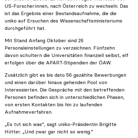
US-Forscher:innen, nach Österreich zu wechseln. Das
ist das Ergebnis einer Bestandsaufnahme, die die
uniko auf Ersuchen des Wissenschaftsministeriums
durchgeführt hat.
Mit Stand Anfang Oktober sind 26
Personaleinstellungen zu verzeichnen. Fünfzehn
davon schultern die Universitäten finanziell selbst, elf
erfolgen über die APART-Stipendien der ÖAW.
Zusätzlich gibt es bis dato 56 gezählte Bewerbungen
und einen darüber hinaus gehenden Pool von
Interessierten. Die Gespräche mit den betreffenden
Personen befinden sich in unterschiedlichen Phasen,
von ersten Kontakten bis hin zu laufenden
Aufnahmeverfahren.
„Es tut sich was“, sagt uniko-Präsidentin Brigitte
Hütter. „Und zwar gar nicht so wenig.“