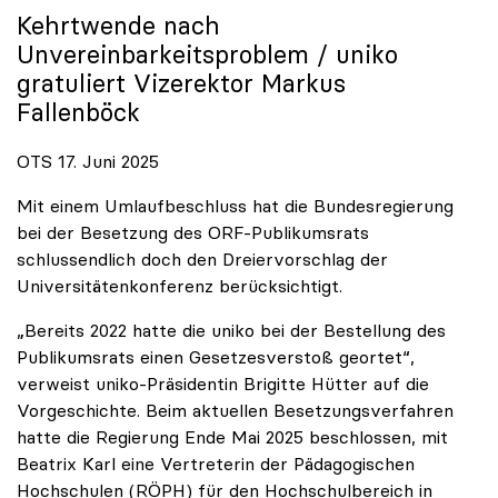
Kehrtwende nach
Unvereinbarkeitsproblem /
uniko
gratuliert Vizerektor Markus
Fallenböck
OTS 17. Juni 2025
Mit einem Umlaufbeschluss hat die Bundesregierung
bei der Besetzung des ORF-Publikumsrats
schlussendlich doch den Dreiervorschlag der
Universitätenkonferenz berücksichtigt.
„Bereits 2022 hatte die uniko bei der Bestellung des
Publikumsrats einen Gesetzesverstoß geortet“,
verweist uniko-Präsidentin Brigitte Hütter auf die
Vorgeschichte. Beim aktuellen Besetzungsverfahren
hatte die Regierung Ende Mai 2025 beschlossen, mit
Beatrix Karl eine Vertreterin der Pädagogischen
Hochschulen (RÖPH) für den Hochschulbereich in