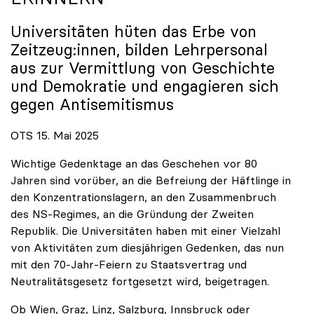
Universitäten hüten das Erbe von
Zeitzeug:innen, bilden Lehrpersonal
aus zur Vermittlung von Geschichte
und Demokratie und engagieren sich
gegen Antisemitismus
OTS 15. Mai 2025
Wichtige Gedenktage an das Geschehen vor 80
Jahren sind vorüber, an die Befreiung der Häftlinge in
den Konzentrationslagern, an den Zusammenbruch
des NS-Regimes, an die Gründung der Zweiten
Republik. Die Universitäten haben mit einer Vielzahl
von Aktivitäten zum diesjährigen Gedenken, das nun
mit den 70-Jahr-Feiern zu Staatsvertrag und
Neutralitätsgesetz fortgesetzt wird, beigetragen.
Ob Wien, Graz, Linz, Salzburg, Innsbruck oder