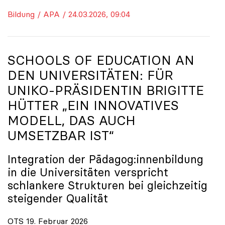
Bildung / APA / 24.03.2026, 09:04
SCHOOLS OF EDUCATION AN
DEN UNIVERSITÄTEN: FÜR
UNIKO
-PRÄSIDENTIN BRIGITTE
HÜTTER „EIN INNOVATIVES
MODELL, DAS AUCH
UMSETZBAR IST“
Integration der Pädagog:innenbildung
in die Universitäten verspricht
schlankere Strukturen bei gleichzeitig
steigender Qualität
OTS 19. Februar 2026