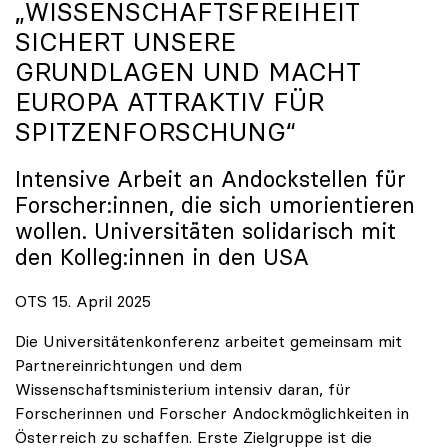
„WISSENSCHAFTSFREIHEIT
SICHERT UNSERE
GRUNDLAGEN UND MACHT
EUROPA ATTRAKTIV FÜR
SPITZENFORSCHUNG“
Intensive Arbeit an Andockstellen für
Forscher:innen, die sich umorientieren
wollen. Universitäten solidarisch mit
den Kolleg:innen in den USA
OTS 15. April 2025
Die Universitätenkonferenz arbeitet gemeinsam mit
Partnereinrichtungen und dem
Wissenschaftsministerium intensiv daran, für
Forscherinnen und Forscher Andockmöglichkeiten in
Österreich zu schaffen. Erste Zielgruppe ist die