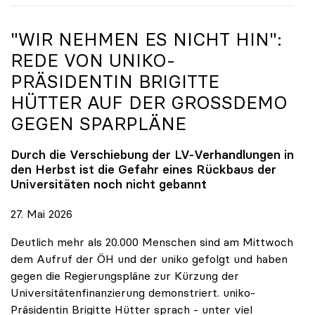
"WIR NEHMEN ES NICHT HIN":
REDE VON
UNIKO
-
PRÄSIDENTIN BRIGITTE
HÜTTER AUF DER GROSSDEMO G
EGEN SPARPLÄNE
Durch die Verschiebung der LV-Verhandlungen in
den Herbst ist die Gefahr eines Rückbaus der
Universitäten noch nicht gebannt
27. Mai 2026
Deutlich mehr als 20.000 Menschen sind am Mittwoch
dem Aufruf der ÖH und der uniko gefolgt und haben
gegen die Regierungspläne zur Kürzung der
Universitätenfinanzierung demonstriert. uniko-
Präsidentin Brigitte Hütter sprach - unter viel