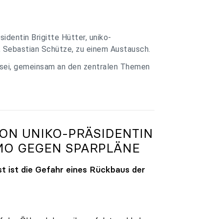
identin Brigitte Hütter, uniko-
, Sebastian Schütze, zu einem Austausch.
 sei, gemeinsam an den zentralen Themen
VON
UNIKO
-PRÄSIDENTIN
MO GEGEN SPARPLÄNE
t ist die Gefahr eines Rückbaus der