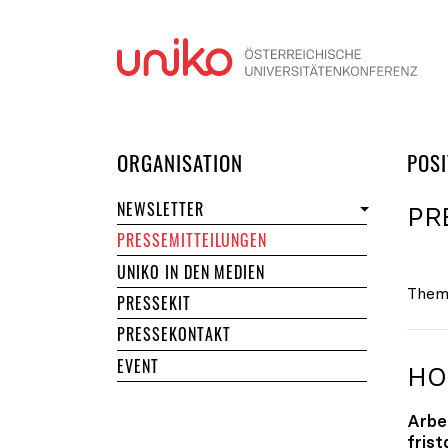
Navi
DER UNIKO
ORGANISATION
POSI
NEWSLETTER
PR
PRESSEMITTEILUNGEN
UNIKO IN DEN MEDIEN
Them
PRESSEKIT
PRESSEKONTAKT
EVENT
HO
Arbe
fris